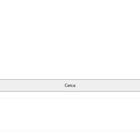
Cerca