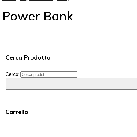
Power Bank
Cerca Prodotto
Cerca:
Carrello