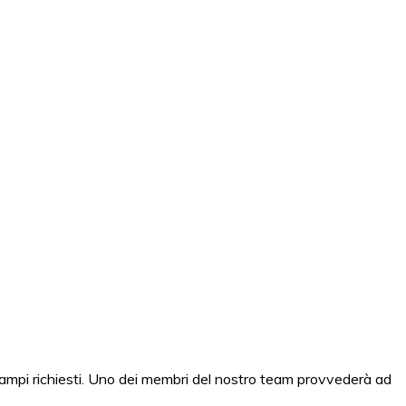
campi richiesti. Uno dei membri del nostro team provvederà ad